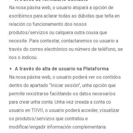
Na nosa páxina web, o usuario atopará a opción de
escribirnos para aclarar todas as dúbidas que teña en
relación co funcionamento dos nosos
produtos/servizos ou calquera outra cousa que
necesite. Para contestar, contactaremos co usuario a
través do correo electrónico ou número de teléfono, se
nos o indicou.
A través do alta de usuario na Plataforma
Na nosa páxina web, o usuario poderá ver os contidos
dentro do apartado “Iniciar sesión”, unha opción que
permite rexistrarse facilitando os datos necesarios
para crear unha conta. Unha vez creada a conta co
usuario en TIIVII, o usuario poderá acceder, visualizar
os produtos/servizos que contratou e
modificar/engadir información complementaria.