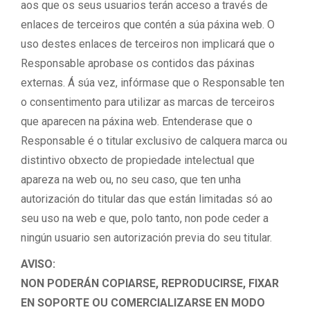
aos que os seus usuarios terán acceso a través de
enlaces de terceiros que contén a súa páxina web. O
uso destes enlaces de terceiros non implicará que o
Responsable aprobase os contidos das páxinas
externas. Á súa vez, infórmase que o Responsable ten
o consentimento para utilizar as marcas de terceiros
que aparecen na páxina web. Entenderase que o
Responsable é o titular exclusivo de calquera marca ou
distintivo obxecto de propiedade intelectual que
apareza na web ou, no seu caso, que ten unha
autorización do titular das que están limitadas só ao
seu uso na web e que, polo tanto, non pode ceder a
ningún usuario sen autorización previa do seu titular.
AVISO:
NON PODERÁN COPIARSE, REPRODUCIRSE, FIXAR
EN SOPORTE OU COMERCIALIZARSE EN MODO