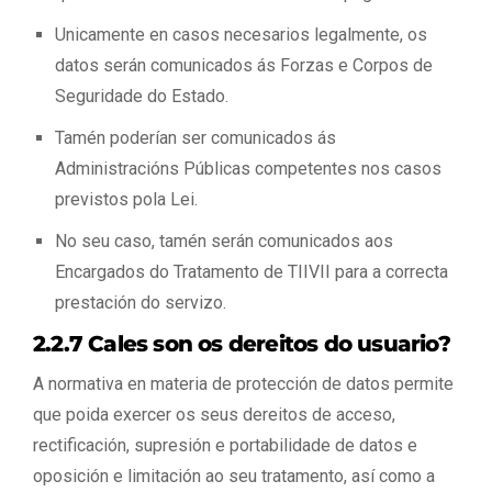
Unicamente en casos necesarios legalmente, os
datos serán comunicados ás Forzas e Corpos de
Seguridade do Estado.
Tamén poderían ser comunicados ás
Administracións Públicas competentes nos casos
previstos pola Lei.
No seu caso, tamén serán comunicados aos
Encargados do Tratamento de TIIVII para a correcta
prestación do servizo.
2.2.7 Cales son os dereitos do usuario?
A normativa en materia de protección de datos permite
que poida exercer os seus dereitos de acceso,
rectificación, supresión e portabilidade de datos e
oposición e limitación ao seu tratamento, así como a