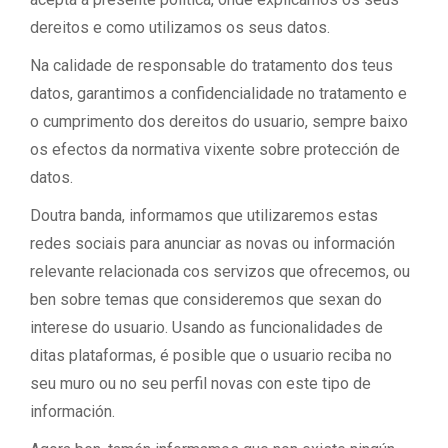
dereitos e como utilizamos os seus datos.
Na calidade de responsable do tratamento dos teus
datos, garantimos a confidencialidade no tratamento e
o cumprimento dos dereitos do usuario, sempre baixo
os efectos da normativa vixente sobre protección de
datos.
Doutra banda, informamos que utilizaremos estas
redes sociais para anunciar as novas ou información
relevante relacionada cos servizos que ofrecemos, ou
ben sobre temas que consideremos que sexan do
interese do usuario. Usando as funcionalidades de
ditas plataformas, é posible que o usuario reciba no
seu muro ou no seu perfil novas con este tipo de
información.