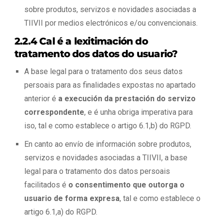
sobre produtos, servizos e novidades asociadas a
TIIVII por medios electrónicos e/ou convencionais.
2.2.4 Cal é a lexitimación do
tratamento dos datos do usuario?
A base legal para o tratamento dos seus datos
persoais para as finalidades expostas no apartado
anterior é
a execución da prestación do servizo
correspondente
, e é unha obriga imperativa para
iso, tal e como establece o artigo 6.1,b) do RGPD.
En canto ao envío de información sobre produtos,
servizos e novidades asociadas a TIIVII, a base
legal para o tratamento dos datos persoais
facilitados é
o consentimento que outorga o
usuario de forma expresa
, tal e como establece o
artigo 6.1,a) do RGPD.