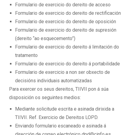
Formulario de exercicio do dereito de acceso
Formulario de exercicio do dereito de rectificación
Formulario de exercicio do dereito de oposición
Formulario de exercicio do dereito de supresión
(dereito “ao esquecemento”)
Formulario de exercicio do dereito á limitación do
tratamento
Formulario de exercicio do dereito á portabilidade
Formulario de exercicio a non ser obxecto de
decisións individuais automatizadas
Para exercer os seus dereitos, TIIVII pon á súa
disposición os seguintes medios:
Mediante solicitude escrita e asinada dirixida a
TIIVII. Ref. Exercicio de Dereitos LOPD.
Enviando formulario escaneado e asinada á
dirección de correo electrónico
dpd@cinfo.es