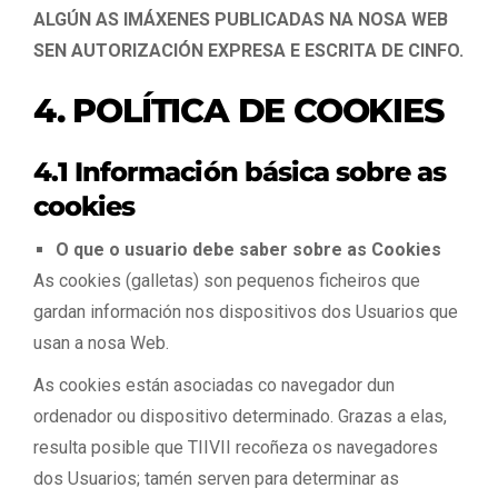
ALGÚN AS IMÁXENES PUBLICADAS NA NOSA WEB
SEN AUTORIZACIÓN EXPRESA E ESCRITA DE CINFO.
4. POLÍTICA DE COOKIES
4.1 Información básica sobre as
cookies
O que o usuario debe saber sobre as Cookies
As cookies (galletas) son pequenos ficheiros que
gardan información nos dispositivos dos Usuarios que
usan a nosa Web.
As cookies están asociadas co navegador dun
ordenador ou dispositivo determinado. Grazas a elas,
resulta posible que TIIVII recoñeza os navegadores
dos Usuarios; tamén serven para determinar as