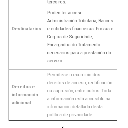
terceiros.
Poden ter acceso:
Administración Tributaria, Bancos
Destinatarios
e entidades financeiras, Forzas e
Corpos de Seguridade,
Encargados do Tratamento
necesarios para a prestación do
servizo.
Permítese o exercicio dos
dereitos de acceso, rectificación
Dereitos e
ou supresión, entre outros. Toda
información
a información está accesible na
adicional
información detallada desta
política de privacidade.