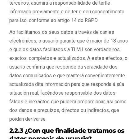
terceiros, asumirá a responsabilidade de terlle
informado previamente e de ter o seu consentimento
para iso, conforme ao artigo 14 do RGPD.
Ao facilitarnos os seus datos a través de canles
electrónicos, o usuario garante que é maior de 18 anos
e que os datos facilitados a TIIVII son verdadeiros,
exactos, completos e actualizados. A estes efectos, o
usuario confirma que responde da veracidade dos
datos comunicados e que manterá convenientemente
actualizada dita información para que responda á súa
situación real, facéndose responsable dos datos
falsos e inexactos que puidera proporcionar, así como
dos danos e prexuízos, directos ou indirectos, que
poidan derivarse.
2.2.3 ¿Con que finalidade tratamos os
datos persoais do usuario?