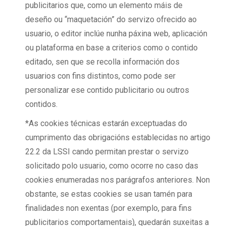
publicitarios que, como un elemento máis de
deseño ou “maquetación” do servizo ofrecido ao
usuario, o editor inclúe nunha páxina web, aplicación
ou plataforma en base a criterios como o contido
editado, sen que se recolla información dos
usuarios con fins distintos, como pode ser
personalizar ese contido publicitario ou outros
contidos.
*As cookies técnicas estarán exceptuadas do
cumprimento das obrigacións establecidas no artigo
22.2 da LSSI cando permitan prestar o servizo
solicitado polo usuario, como ocorre no caso das
cookies enumeradas nos parágrafos anteriores. Non
obstante, se estas cookies se usan tamén para
finalidades non exentas (por exemplo, para fins
publicitarios comportamentais), quedarán suxeitas a