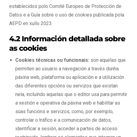
establecidos polo Comité Europeo de Protección de
Datos e a Guía sobre o uso de cookies publicada pola
AEPD en xullo 2023.
4.2 Información detallada sobre
as cookies
Cookies técnicas ou funcionais:
son aquelas que
permiten ao usuario a navegación a través dunha
páxina web, plataforma ou aplicación e a utilización
das diferentes opcións ou servizos que existan
nela, incluíndo aquelas que o editor usa para permitir
a xestión e operativa da páxina web e habilitar as
súas funcións e servizos, como, por exemplo,
controlar o tráfico e a comunicación de datos,
identificar a sesión, acceder a partes de acceso