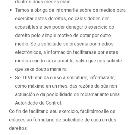
doutros dous meses máis.
Temos a obriga de informarlle sobre os medios para
exercitar estes dereitos, os cales deben ser
accesibles e sen poder denegar o exercicio do
dereito polo simple motivo de optar por outro
medio. Se a solicitude se presenta por medios
electrónicos, a información facilitarase por estes
medios cando sexa posible, salvo que nos solicite
que sexa doutra maneira.
Se TIIVII non da curso á solicitude, informaralle,
como máximo en un mes, das razóns da súa non
actuación e da posibilidade de reclamar ante unha
Autoridade de Control.
Co fin de facilitar o seu exercicio, facilitámoslle os
enlaces ao formulario de solicitude de cada un dos
dereitos: