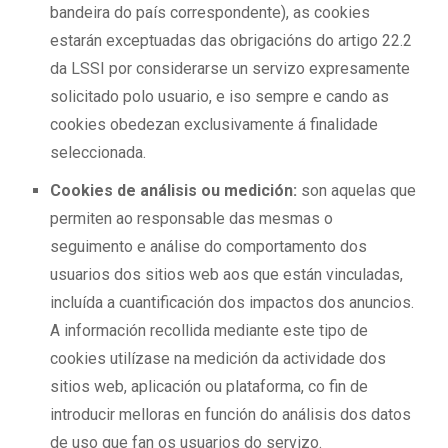
bandeira do país correspondente), as cookies
estarán exceptuadas das obrigacións do artigo 22.2
da LSSI por considerarse un servizo expresamente
solicitado polo usuario, e iso sempre e cando as
cookies obedezan exclusivamente á finalidade
seleccionada.
Cookies de análisis ou medición:
son aquelas que
permiten ao responsable das mesmas o
seguimento e análise do comportamento dos
usuarios dos sitios web aos que están vinculadas,
incluída a cuantificación dos impactos dos anuncios.
A información recollida mediante este tipo de
cookies utilízase na medición da actividade dos
sitios web, aplicación ou plataforma, co fin de
introducir melloras en función do análisis dos datos
de uso que fan os usuarios do servizo.