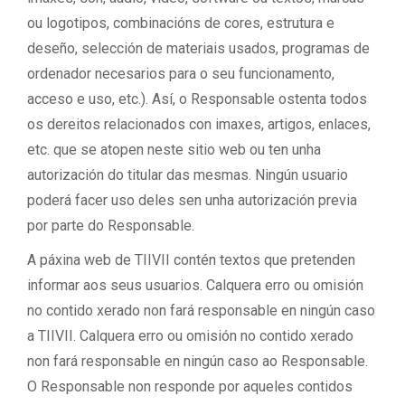
ou logotipos, combinacións de cores, estrutura e
deseño, selección de materiais usados, programas de
ordenador necesarios para o seu funcionamento,
acceso e uso, etc.). Así, o Responsable ostenta todos
os dereitos relacionados con imaxes, artigos, enlaces,
etc. que se atopen neste sitio web ou ten unha
autorización do titular das mesmas. Ningún usuario
poderá facer uso deles sen unha autorización previa
por parte do Responsable.
A páxina web de TIIVII contén textos que pretenden
informar aos seus usuarios. Calquera erro ou omisión
no contido xerado non fará responsable en ningún caso
a TIIVII. Calquera erro ou omisión no contido xerado
non fará responsable en ningún caso ao Responsable.
O Responsable non responde por aqueles contidos