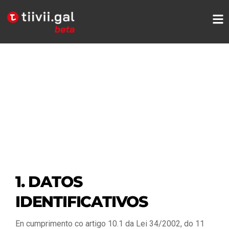
1. DATOS
IDENTIFICATIVOS
En cumprimento co artigo 10.1 da Lei 34/2002, do 11