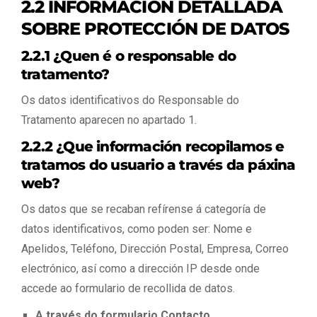
2.2 INFORMACIÓN DETALLADA
SOBRE PROTECCIÓN DE DATOS
2.2.1 ¿Quen é o responsable do
tratamento?
Os datos identificativos do Responsable do
Tratamento aparecen no apartado 1.
2.2.2 ¿Que información recopilamos e
tratamos do usuario a través da páxina
web?
Os datos que se recaban refírense á categoría de
datos identificativos, como poden ser: Nome e
Apelidos, Teléfono, Dirección Postal, Empresa, Correo
electrónico, así como a dirección IP desde onde
accede ao formulario de recollida de datos.
A través do formulario Contacto