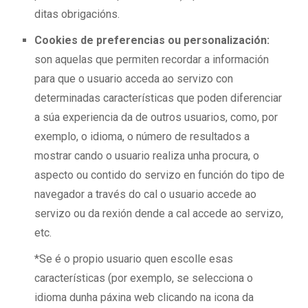
ditas obrigacións.
Cookies de preferencias ou personalización:
son aquelas que permiten recordar a información
para que o usuario acceda ao servizo con
determinadas características que poden diferenciar
a súa experiencia da de outros usuarios, como, por
exemplo, o idioma, o número de resultados a
mostrar cando o usuario realiza unha procura, o
aspecto ou contido do servizo en función do tipo de
navegador a través do cal o usuario accede ao
servizo ou da rexión dende a cal accede ao servizo,
etc.
*Se é o propio usuario quen escolle esas
características (por exemplo, se selecciona o
idioma dunha páxina web clicando na icona da