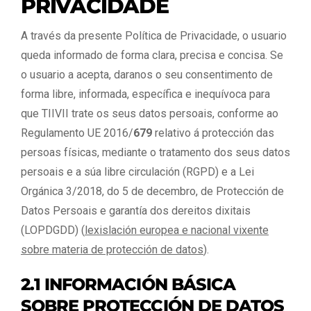
PRIVACIDADE
A través da presente Política de Privacidade, o usuario
queda informado de forma clara, precisa e concisa. Se
o usuario a acepta, daranos o seu consentimento de
forma libre, informada, específica e inequívoca para
que TIIVII trate os seus datos persoais, conforme ao
Regulamento UE 2016/
679
relativo á protección das
persoas físicas, mediante o tratamento dos seus datos
persoais e a súa libre circulación (RGPD) e a Lei
Orgánica 3/2018, do 5 de decembro, de Protección de
Datos Persoais e garantía dos dereitos dixitais
(LOPDGDD) (
lexislación europea e nacional vixente
sobre materia de protección de datos
).
2.1 INFORMACIÓN BÁSICA
SOBRE PROTECCIÓN DE DATOS