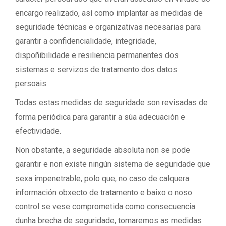
encargo realizado, así como implantar as medidas de
seguridade técnicas e organizativas necesarias para
garantir a confidencialidade, integridade,
dispoñibilidade e resiliencia permanentes dos
sistemas e servizos de tratamento dos datos
persoais.
Todas estas medidas de seguridade son revisadas de
forma periódica para garantir a súa adecuación e
efectividade.
Non obstante, a seguridade absoluta non se pode
garantir e non existe ningún sistema de seguridade que
sexa impenetrable, polo que, no caso de calquera
información obxecto de tratamento e baixo o noso
control se vese comprometida como consecuencia
dunha brecha de seguridade, tomaremos as medidas