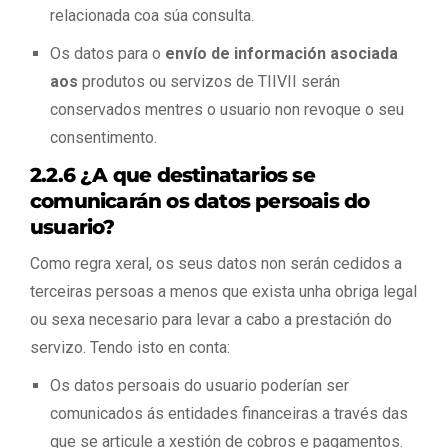
relacionada coa súa consulta.
Os datos para o
envío de información asociada
aos
produtos ou servizos de TIIVII serán
conservados mentres o usuario non revoque o seu
consentimento.
2.2.6 ¿A que destinatarios se
comunicarán os datos persoais do
usuario?
Como regra xeral, os seus datos non serán cedidos a
terceiras persoas a menos que exista unha obriga legal
ou sexa necesario para levar a cabo a prestación do
servizo. Tendo isto en conta:
Os datos persoais do usuario poderían ser
comunicados ás entidades financeiras a través das
que se articule a xestión de cobros e pagamentos.