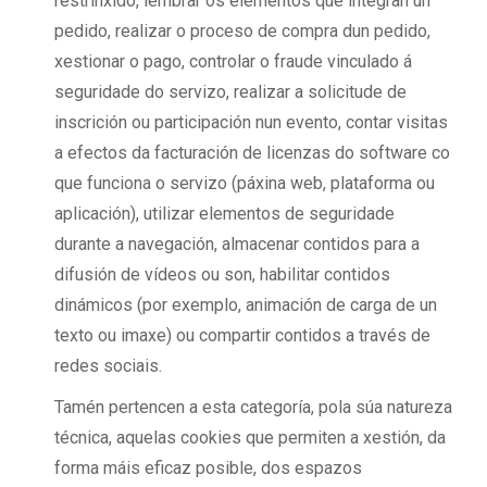
restrinxido, lembrar os elementos que integran un
pedido, realizar o proceso de compra dun pedido,
xestionar o pago, controlar o fraude vinculado á
seguridade do servizo, realizar a solicitude de
inscrición ou participación nun evento, contar visitas
a efectos da facturación de licenzas do software co
que funciona o servizo (páxina web, plataforma ou
aplicación), utilizar elementos de seguridade
durante a navegación, almacenar contidos para a
difusión de vídeos ou son, habilitar contidos
dinámicos (por exemplo, animación de carga de un
texto ou imaxe) ou compartir contidos a través de
redes sociais.
Tamén pertencen a esta categoría, pola súa natureza
técnica, aquelas cookies que permiten a xestión, da
forma máis eficaz posible, dos espazos