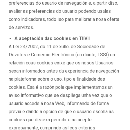
preferencias do usuario de navegación e, a partir diso,
avaliar as preferencias do usuario podendo usalas
como indicadores, todo iso para mellorar a nosa oferta
de servizos.
A aceptación das cookies en TIIVII
A Lei 34/2002, do 11 de xullo, de Sociedade de
Devotos e Comercio Electrónico (en diante, LSSI) en
relación coas cookies exixe que os nosos Usuarios
sexan informados antes da experiencia de navegación
na plataforma sobre o uso, tipo e finalidade das
cookies. Esa é a razón pola que implementamos un
aviso informativo que se despliega unha vez que o
usuario accede á nosa Web, informando de forma
previa e dando a opción de que o usuario escolla as
cookies que desexa permitir e as acepte
expresamente, cumprindo así cos criterios