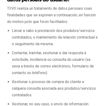
TIIVII realiza un tratamento de datos persoais coas
finalidades que se exponen a continuación, en función
do motivo polo que foron facilitados:
Llevar a cabo a prestación dos produtos/servizos
contratados, o mantemento da relación contractual e
o seguimento da mesma.
Contactar, tramitar, xestionar e dar resposta á
solicitude, incidencia ou consulta do usuario (xa
sexa a través de correo electrónico, formulario de
contacto ou teléfono).
Xestionar o proceso de compra do cliente e
calquera consulta asociada aos produtos/servizos
contratados.
Xestionar, no seu caso, o envío de información