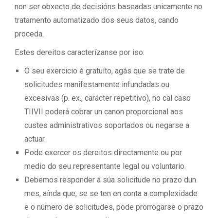
non ser obxecto de decisións baseadas unicamente no
tratamento automatizado dos seus datos, cando
proceda.
Estes dereitos caracterízanse por iso:
O seu exercicio é gratuíto, agás que se trate de
solicitudes manifestamente infundadas ou
excesivas (p. ex., carácter repetitivo), no cal caso
TIIVII poderá cobrar un canon proporcional aos
custes administrativos soportados ou negarse a
actuar.
Pode exercer os dereitos directamente ou por
medio do seu representante legal ou voluntario.
Debemos responder á súa solicitude no prazo dun
mes, aínda que, se se ten en conta a complexidade
e o número de solicitudes, pode prorrogarse o prazo