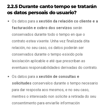
2.2.5 Durante canto tempo se tratarán
os datos persoais do usuario?
Os datos para a
xestión da relación co cliente e a
facturación e cobro dos servizos
serán
conservados durante todo o tempo en que o
contrato estea vixente. Unha vez finalizada dita
relación, no seu caso, os datos poderán ser
conservados durante o tempo esixido pola
lexislación aplicable e até que prescriban as
eventuais responsabilidades derivadas do contrato.
Os datos para a
xestión de consultas e
solicitudes
conservalos durante o tempo necesario
para dar resposta aos mesmos, e no seu caso,
mentres o interesado non solicite a retirada do seu
consentimento para enviarlle información