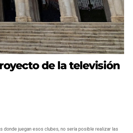
yecto de la televisión
s donde juegan esos clubes, no sería posible realizar las