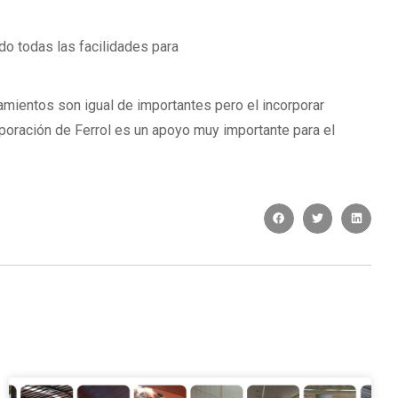
o todas las facilidades para
amientos son igual de importantes pero el incorporar
poración de Ferrol es un apoyo muy importante para el