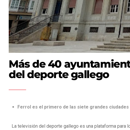
Más de 40 ayuntamiento
del deporte gallego
Ferrol es el primero de las siete grandes ciudades 
La televisión del deporte gallego es una plataforma para l