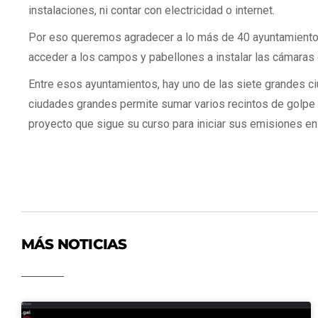
instalaciones, ni contar con electricidad o internet.
Por eso queremos agradecer a lo más de 40 ayuntamientos 
acceder a los campos y pabellones a instalar las cámaras d
Entre esos ayuntamientos, hay uno de las siete grandes ci
ciudades grandes permite sumar varios recintos de golpe a
proyecto que sigue su curso para iniciar sus emisiones e
MÁS NOTICIAS