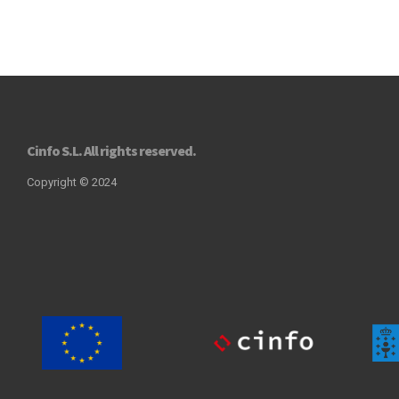
Cinfo S.L. All rights reserved.
Copyright © 2024