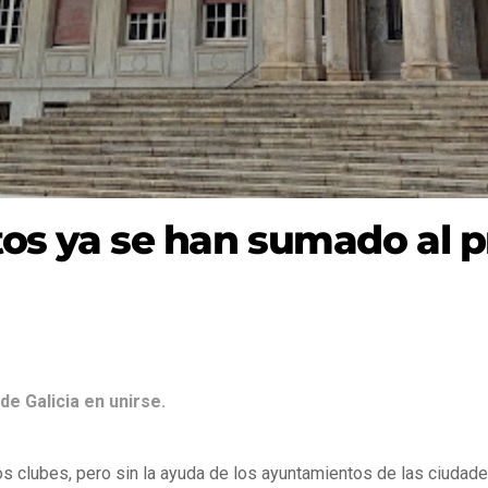
s ya se han sumado al pro
de Galicia en unirse.
os clubes, pero sin la ayuda de los ayuntamientos de las ciudade