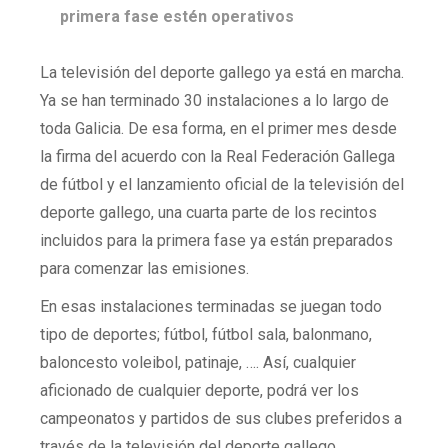
primera fase estén operativos
La televisión del deporte gallego ya está en marcha.
Ya se han terminado 30 instalaciones a lo largo de
toda Galicia. De esa forma, en el primer mes desde
la firma del acuerdo con la Real Federación Gallega
de fútbol y el lanzamiento oficial de la televisión del
deporte gallego, una cuarta parte de los recintos
incluidos para la primera fase ya están preparados
para comenzar las emisiones.
En esas instalaciones terminadas se juegan todo
tipo de deportes; fútbol, fútbol sala, balonmano,
baloncesto voleibol, patinaje, …. Así, cualquier
aficionado de cualquier deporte, podrá ver los
campeonatos y partidos de sus clubes preferidos a
través de la televisión del deporte gallego