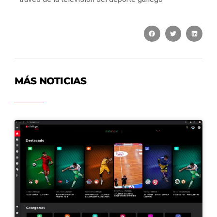
MÁS NOTICIAS