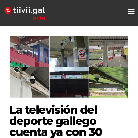
La televisión del
deporte gallego
cuenta ya con 30