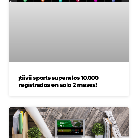
¡tiivii sports supera los 10.000
registrados en solo 2 meses!