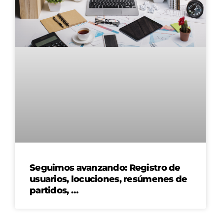
Seguimos avanzando: Registro de
usuarios, locuciones, resúmenes de
partidos, …