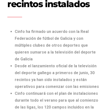
recintos instalados
Cinfo ha firmado un acuerdo con la Real
Federación de fútbol de Galicia y con
múltiples clubes de otros deportes que
quieren sumarse a la televisión del deporte
de Galicia
Desde el lanzamiento oficial de la televisión
del deporte gallego a primeros de junio, 30
recintos ya han sido instalados y están
operativos para comenzar con las emisiones
Cinfo continuará con el plan de instalaciones
durante todo el verano para que al comienzo
de las ligas, los 120 campos incluidos en la