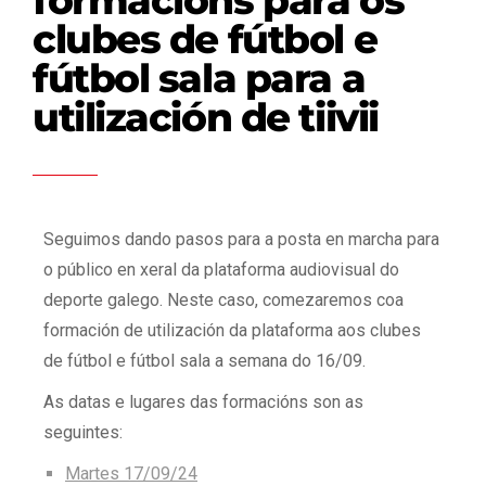
clubes de fútbol e
fútbol sala para a
utilización de tiivii
Seguimos dando pasos para a posta en marcha para
o público en xeral da plataforma audiovisual do
deporte galego. Neste caso, comezaremos coa
formación de utilización da plataforma aos clubes
de fútbol e fútbol sala a semana do 16/09.
As datas e lugares das formacións son as
seguintes:
Martes 17/09/24