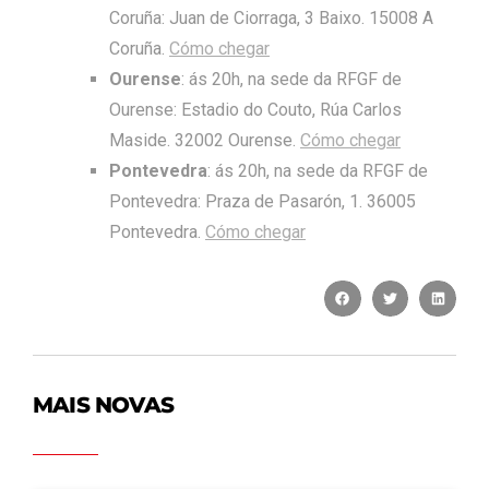
Coruña: Juan de Ciorraga, 3 Baixo. 15008 A
Coruña.
Cómo chegar
Ourense
: ás 20h, na sede da RFGF de
Ourense: Estadio do Couto, Rúa Carlos
Maside. 32002 Ourense.
Cómo chegar
Pontevedra
: ás 20h, na sede da RFGF de
Pontevedra: Praza de Pasarón, 1. 36005
Pontevedra.
Cómo chegar
MAIS NOVAS